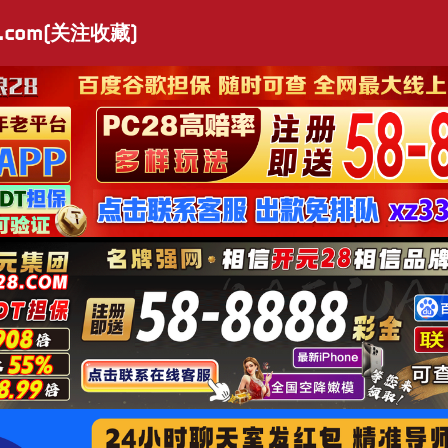
.com(关注收藏)